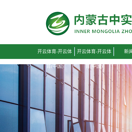
开云体育
开云体育-开云体
开云体育-开云体
新
育(中国)
育(中国)