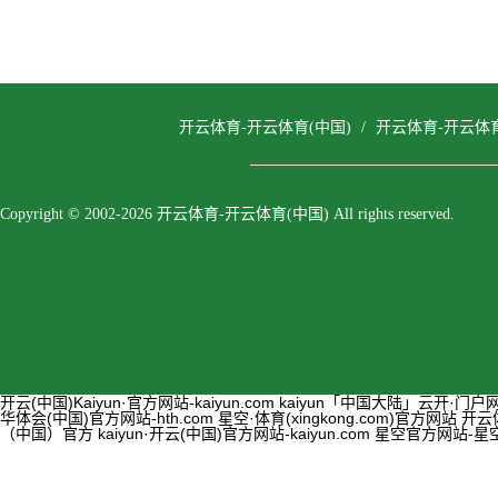
开云体育-开云体育(中国)
/
开云体育-开云体
Copyright © 2002-2026 开云体育-开云体育(中国) All rights reserved.
开云(中国)Kaiyun·官方网站-kaiyun.com
kaiyun「中国大陆」云开·门户
华体会(中国)官方网站-hth.com
星空·体育(xingkong.com)官方网站
开云
（中国）官方
kaiyun·开云(中国)官方网站-kaiyun.com
星空官方网站-星空x