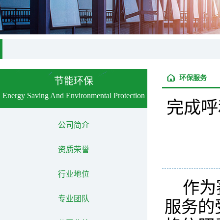
环保服务
节能环保
Energy Saving And Environmental Protection
完成呼
公司简介
资质荣誉
行业地位
作为
专业团队
服务的