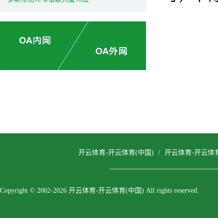
开云体育-开云体育(中国)
/
开云体育-开云体
Copyright © 2002-2026 开云体育-开云体育(中国) All rights reserved.