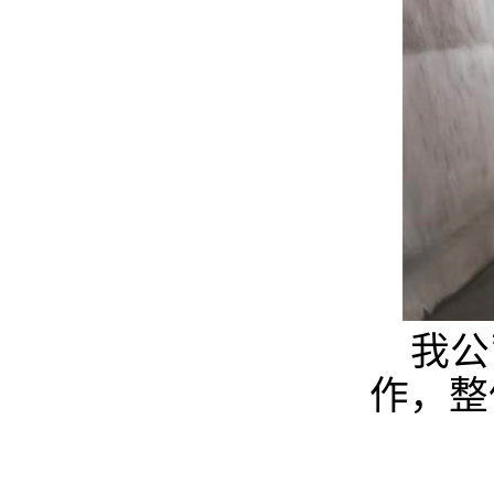
我公
作，整