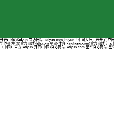
开云(中国)Kaiyun·官方网站-kaiyun.com
kaiyun「中国大陆」云开·门户
华体会(中国)官方网站-hth.com
星空·体育(xingkong.com)官方网站
开云
（中国）官方
kaiyun·开云(中国)官方网站-kaiyun.com
星空官方网站-星空x