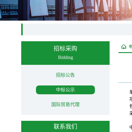
招标采购
Bidding
招标公告
中标公示
国际贸易代理
联系我们