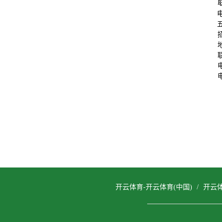
电
电
开云体育-开云体育(中国)
/
开云体