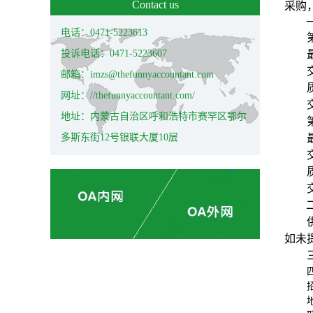
Contact us
采购
电话：0471-5223613
投诉电话：0471-5223607
邮箱：imzs@thefunnyaccountant.com
网址：//thefunnyaccountant.com/
地址：内蒙古自治区呼和浩特市赛罕区鄂尔
多斯东街12号银联大厦10层
如未