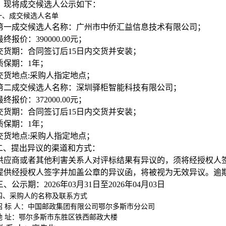
，现将成交候选人公示如下：
一、
成交候选人
名单
第一成交候选人名称：广州市中侨汇益信息技术有限公司；
最终报价：390000.00元；
交货期：合同签订后15日内交货并安装；
质保期：1年；
交货地点:采购人指定地点；
第二成交候选人名称：深圳驿柜智能科技有限公司；
最终报价：372000.00元；
交货期：合同签订后15日内交货并安装；
质保期：1年；
交货地点:采购人指定地点；
二、
提出异议的渠道和方式：
供应商或者其他利害关系人对评标结果有异议的，须将经授权人
提供经授权人签字并加盖公章的异议函，将被视为无效异议。逾
三、公示期：2026年03月31日至2026年04月03日
四、采购人的名称及联系方式
招 标 人：中国邮政集团有限公司鄂尔多斯市分公司
地 址：鄂尔多斯市东胜区铁西邮政大楼