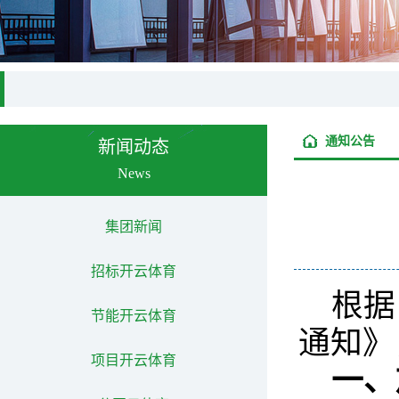
通知公告
新闻动态
News
集团新闻
招标开云体育
根据
节能开云体育
通知》
项目开云体育
一、