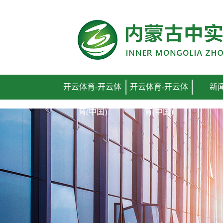
开云体育
开云体育-开云体
开云体育-开云体
新
育(中国)
育(中国)