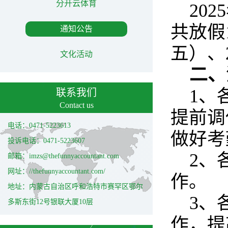
分开云体育
20
共放假
通知公告
五）、
文化活动
二、
1、
联系我们
Contact us
提前调
电话：0471-5223613
做好考
投诉电话：0471-5223607
2、
邮箱：imzs@thefunnyaccountant.com
网址：//thefunnyaccountant.com/
作。
地址：内蒙古自治区呼和浩特市赛罕区鄂尔
3、
多斯东街12号银联大厦10层
作，提