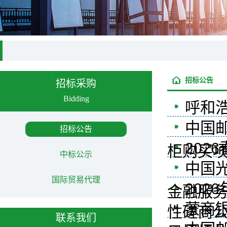
招标公告
招标采购
Bidding
呼和
中国
招标公告
202
柜购买
中标公示
中国
国际贸易代理
20
金融服
蒙商
性磋商
联系我们