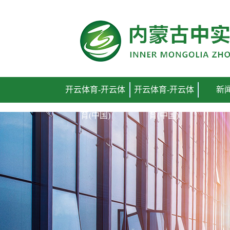
开云体育
开云体育-开云体
开云体育-开云体
新
育(中国)
育(中国)